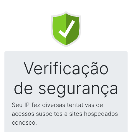
Verificação
de segurança
Seu IP fez diversas tentativas de
acessos suspeitos a sites hospedados
conosco.